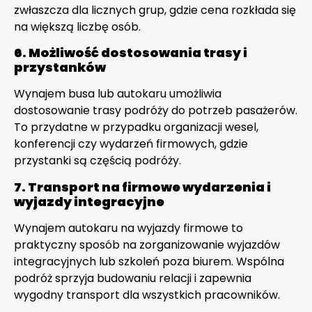
zwłaszcza dla licznych grup, gdzie cena rozkłada się
na większą liczbę osób.
6. Możliwość dostosowania trasy i
przystanków
Wynajem busa lub autokaru umożliwia
dostosowanie trasy podróży do potrzeb pasażerów.
To przydatne w przypadku organizacji wesel,
konferencji czy wydarzeń firmowych, gdzie
przystanki są częścią podróży.
7. Transport na firmowe wydarzenia i
wyjazdy integracyjne
Wynajem autokaru na wyjazdy firmowe to
praktyczny sposób na zorganizowanie wyjazdów
integracyjnych lub szkoleń poza biurem. Wspólna
podróż sprzyja budowaniu relacji i zapewnia
wygodny transport dla wszystkich pracowników.