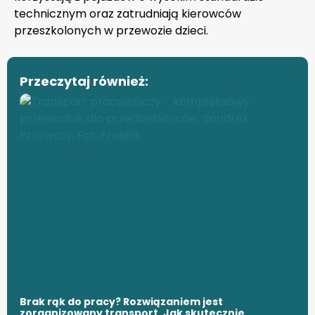
technicznym oraz zatrudniają kierowców
przeszkolonych w przewozie dzieci.
Przeczytaj również:
Brak rąk do pracy? Rozwiązaniem jest
zorganizowany transport. Jak skutecznie