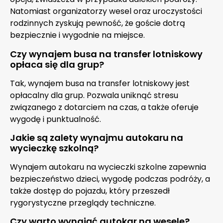
Natomiast organizatorzy wesel oraz uroczystości
rodzinnych zyskują pewność, że goście dotrą
bezpiecznie i wygodnie na miejsce.
Czy wynajem busa na transfer lotniskowy
opłaca się dla grup?
Tak, wynajem busa na transfer lotniskowy jest
opłacalny dla grup. Pozwala uniknąć stresu
związanego z dotarciem na czas, a także oferuje
wygodę i punktualność.
Jakie są zalety wynajmu autokaru na
wycieczkę szkolną?
Wynajem autokaru na wycieczki szkolne zapewnia
bezpieczeństwo dzieci, wygodę podczas podróży, a
także dostęp do pojazdu, który przeszedł
rygorystyczne przeglądy techniczne.
Czy warto wynająć autokar na wesele?