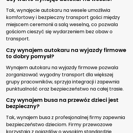
Tak, wynajęcie autokaru na wesele umożliwia
komfortowy i bezpieczny transport gości między
miejscem ceremonii a salą weselną, co pozwala
gościom cieszyć się wydarzeniem bez obaw o
transport.
Czy wynajem autokaru na wyjazdy firmowe
to dobry pomysł?
Wynajem autokaru na wyjazdy firmowe pozwala
zorganizować wygodny transport dla większej
grupy pracowników, sprzyja integracji i zapewnia
punktualność oraz bezpieczeństwo na całej trasie.
Czy wynajem busa na przewóz dzieci jest
bezpieczny?
Tak, wynajem busa z profesjonalnej firmy zapewnia
bezpieczeństwo dzieciom. Firmy przewozowe
korzystają z pojazdów o wysokim standardzie