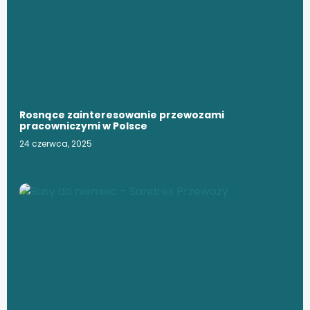
Rosnące zainteresowanie przewozami
pracowniczymi w Polsce
24 czerwca, 2025