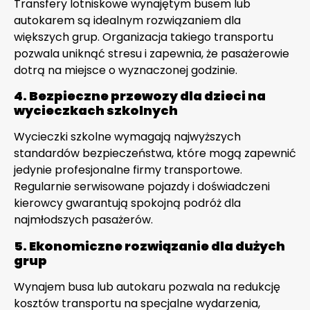
Transfery lotniskowe wynajętym busem lub
autokarem są idealnym rozwiązaniem dla
większych grup. Organizacja takiego transportu
pozwala uniknąć stresu i zapewnia, że pasażerowie
dotrą na miejsce o wyznaczonej godzinie.
4. Bezpieczne przewozy dla dzieci na
wycieczkach szkolnych
Wycieczki szkolne wymagają najwyższych
standardów bezpieczeństwa, które mogą zapewnić
jedynie profesjonalne firmy transportowe.
Regularnie serwisowane pojazdy i doświadczeni
kierowcy gwarantują spokojną podróż dla
najmłodszych pasażerów.
5. Ekonomiczne rozwiązanie dla dużych
grup
Wynajem busa lub autokaru pozwala na redukcję
kosztów transportu na specjalne wydarzenia,