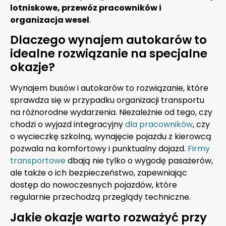
lotniskowe, przewóz pracowników i
organizacja wesel
.
Dlaczego wynajem autokarów to
idealne rozwiązanie na specjalne
okazje?
Wynajem busów i autokarów to rozwiązanie, które
sprawdza się w przypadku organizacji transportu
na różnorodne wydarzenia. Niezależnie od tego, czy
chodzi o wyjazd integracyjny
dla pracowników
, czy
o wycieczkę szkolną, wynajęcie pojazdu z kierowcą
pozwala na komfortowy i punktualny dojazd.
Firmy
transportowe
dbają nie tylko o wygodę pasażerów,
ale także o ich bezpieczeństwo, zapewniając
dostęp do nowoczesnych pojazdów, które
regularnie przechodzą przeglądy techniczne.
Jakie okazje warto rozważyć przy