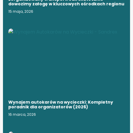
dowozimy załogę w kluczowych ośrodkach regionu
15 maja, 2026
Wynajem autokarów na wycieczki: Kompletny
poradnik dla organizatorów (2026)
16 marca, 2026