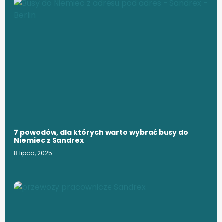
7 powodów, dla których warto wybrać busy do
Niemiec z Sandrex
8 lipca, 2025