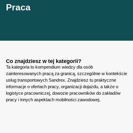
Praca
Co znajdziesz w tej kategorii?
Ta kategoria to kompendium wiedzy dla osób
zainteresowanych pracą za granicą, szczególnie w kontekście
usług transportowych Sandrex. Znajdziesz tu praktyczne
informacje o ofertach pracy, organizacji dojazdu, a także o
logistyce pracowniczej, dowozie pracowników do zakładów
pracy i innych aspektach mobilności zawodowej.