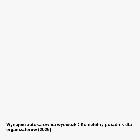
Wynajem autokarów na wycieczki: Kompletny poradnik dla
organizatorów (2026)