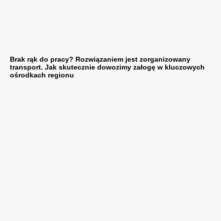
Brak rąk do pracy? Rozwiązaniem jest zorganizowany
transport. Jak skutecznie dowozimy załogę w kluczowych
ośrodkach regionu