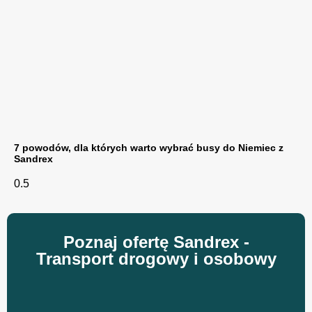
7 powodów, dla których warto wybrać busy do Niemiec z
Sandrex
Poznaj ofertę Sandrex -
Transport drogowy i osobowy