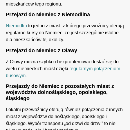
mieszkańców tego regionu.
Przejazd do Niemiec z Niemodlina
Niemodlin
to jedno z miast, z którego przewoźnicy oferują
regularne kursy do Niemiec, co jest szczególnie istotne
dla mieszkańców tej okolicy.
Przejazd do Niemiec z Oławy
Z Oławy można szybko i bezproblemowo dostać się do
wielu niemieckich miast dzięki
regularnym połączeniom
busowym
.
Przejazdy do Niemiec z pozostałych miast z
województw dolnośląskiego, opolskiego,
śląskiego
Lokalni przewoźnicy oferują również połączenia z innych
miast z województw dolnośląskiego, opolskiego i
śląskiego. Wybór transportu „od drzwi do drzwi” to nie