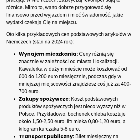
różnice. Mimo to, warto dobrze przygotować się
finansowo przed wyjazdem i mieć świadomość, jakie
wydatki czekają Cię na miejscu.
Oto kilka przykładowych cen podstawowych artykułów w
Niemczech (stan na 2024 rok):
Wynajem mieszkania:
Ceny różnią się
znacznie w zależności od miasta i lokalizacji.
Kawalerka w dużym mieście może kosztować od
600 do 1200 euro miesięcznie, podczas gdy w
mniejszej miejscowości znajdziesz coś już za 400-
700 euro.
Zakupy spożywcze:
Koszt podstawowych
produktów spożywczych jest nieco wyższy niż w
Polsce. Przykładowo, bochenek chleba kosztuje
około 1,50-2,50 euro, litr mleka 0,80-1,20 euro, a
kilogram kurczaka 5-8 euro.
Transport publiczny:
Bilet miesięczny na