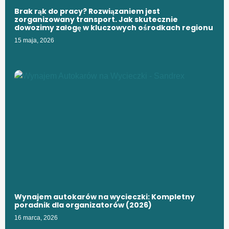
Brak rąk do pracy? Rozwiązaniem jest
zorganizowany transport. Jak skutecznie
dowozimy załogę w kluczowych ośrodkach regionu
15 maja, 2026
Wynajem autokarów na wycieczki: Kompletny
poradnik dla organizatorów (2026)
16 marca, 2026