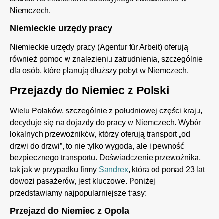
Niemczech.
Niemieckie urzędy pracy
Niemieckie urzędy pracy (Agentur für Arbeit) oferują
również pomoc w znalezieniu zatrudnienia, szczególnie
dla osób, które planują dłuższy pobyt w Niemczech.
Przejazdy do Niemiec z Polski
Wielu Polaków, szczególnie z południowej części kraju,
decyduje się na dojazdy do pracy w Niemczech. Wybór
lokalnych przewoźników, którzy oferują transport „od
drzwi do drzwi”, to nie tylko wygoda, ale i pewność
bezpiecznego transportu. Doświadczenie przewoźnika,
tak jak w przypadku firmy
Sandrex
, która od ponad 23 lat
dowozi pasażerów, jest kluczowe. Poniżej
przedstawiamy najpopularniejsze trasy:
Przejazd do Niemiec z Opola