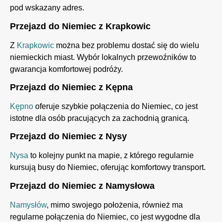
pod wskazany adres.
Przejazd do Niemiec z Krapkowic
Z
Krapkowic
można bez problemu dostać się do wielu
niemieckich miast. Wybór lokalnych przewoźników to
gwarancja komfortowej podróży.
Przejazd do Niemiec z Kępna
Kępno
oferuje szybkie połączenia do Niemiec, co jest
istotne dla osób pracujących za zachodnią granicą.
Przejazd do Niemiec z Nysy
Nysa
to kolejny punkt na mapie, z którego regularnie
kursują busy do Niemiec, oferując komfortowy transport.
Przejazd do Niemiec z Namysłowa
Namysłów
, mimo swojego położenia, również ma
regularne połączenia do Niemiec, co jest wygodne dla