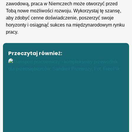
zawodową, praca w Niemczech może otworzyć przed
Tobą nowe możliwości rozwoju. Wykorzystaj tę szansę,
aby zdobyć cenne doświadczenie, poszerzyć swoje
horyzonty i osiągnąć sukces na międzynarodowym rynku
pracy.
Przeczytaj również: