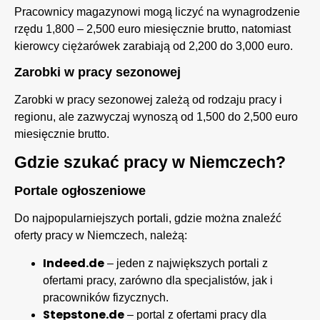
Pracownicy magazynowi mogą liczyć na wynagrodzenie
rzędu 1,800 – 2,500 euro miesięcznie brutto, natomiast
kierowcy ciężarówek zarabiają od 2,200 do 3,000 euro.
Zarobki w pracy sezonowej
Zarobki w pracy sezonowej zależą od rodzaju pracy i
regionu, ale zazwyczaj wynoszą od 1,500 do 2,500 euro
miesięcznie brutto.
Gdzie szukać pracy w Niemczech?
Portale ogłoszeniowe
Do najpopularniejszych portali, gdzie można znaleźć
oferty pracy w Niemczech, należą:
Indeed.de
– jeden z największych portali z
ofertami pracy, zarówno dla specjalistów, jak i
pracowników fizycznych.
Stepstone.de
– portal z ofertami pracy dla