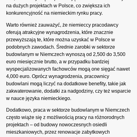
na dużych projektach w Polsce, co zwiększa ich
konkurencyjność na niemieckim rynku pracy.
Warto również zauważyć, że niemieccy pracodawcy
oferują atrakcyjne wynagrodzenia, które znacznie
przewyższają te, które można uzyskać w Polsce w
podobnych zawodach. Średnie zarobki w sektorze
budowlanym w Niemczech wynoszą od 2,500 do 3,500
euro miesięcznie brutto, a w przypadku bardziej
wyspecjalizowanych fachowców mogą one sięgać nawet
4,000 euro. Oprócz wynagrodzenia, pracownicy
budowlani mogą liczyć na dodatkowe benefity, takie jak
zakwaterowanie, dodatki za nadgodziny, czy też wsparcie
w nauce języka niemieckiego.
Dodatkowo, praca w sektorze budowlanym w Niemczech
często wiąże się z możliwością pracy na różnorodnych
projektach – od budowy nowoczesnych osiedli
mieszkaniowych, przez renowacje zabytkowych