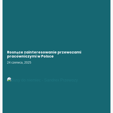
Rosnące zainteresowanie przewozami
pracowniczymi w Polsce
24 czerwca, 2025