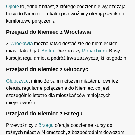
Opole
to jedno z miast, z którego codziennie wyjeżdżają
busy do Niemiec. Lokalni przewoźnicy oferują szybkie i
komfortowe połączenia.
Przejazd do Niemiec z Wrocławia
Z
Wrocławia
można łatwo dostać się do niemieckich
miast, takich jak
Berlin
, Drezno czy
Monachium
. Busy
kursują regularnie, a podróż trwa zazwyczaj kilka godzin.
Przejazd do Niemiec z Głubczyc
Głubczyce
, mimo że są mniejszym miastem, również
oferują regularne połączenia do Niemiec, co jest
szczególnie istotne dla mieszkańców mniejszych
miejscowości.
Przejazd do Niemiec z Brzegu
Przewoźnicy z
Brzegu
oferują codzienne kursy do
różnych miast w Niemczech, z bezpośrednim dowozem