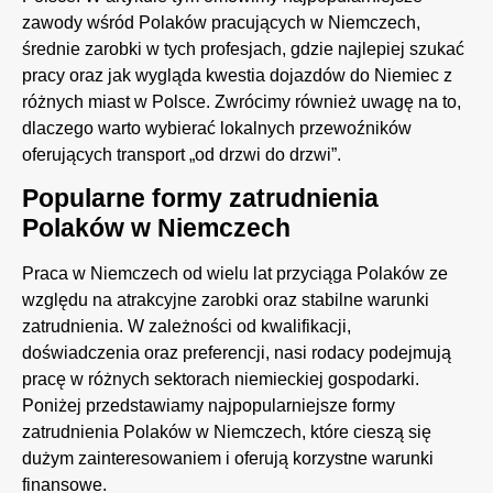
zawody wśród Polaków pracujących w Niemczech,
średnie zarobki w tych profesjach, gdzie najlepiej szukać
pracy oraz jak wygląda kwestia dojazdów do Niemiec z
różnych miast w Polsce. Zwrócimy również uwagę na to,
dlaczego warto wybierać lokalnych przewoźników
oferujących transport „od drzwi do drzwi”.
Popularne formy zatrudnienia
Polaków w Niemczech
Praca w Niemczech od wielu lat przyciąga Polaków ze
względu na atrakcyjne zarobki oraz stabilne warunki
zatrudnienia. W zależności od kwalifikacji,
doświadczenia oraz preferencji, nasi rodacy podejmują
pracę w różnych sektorach niemieckiej gospodarki.
Poniżej przedstawiamy najpopularniejsze formy
zatrudnienia Polaków w Niemczech, które cieszą się
dużym zainteresowaniem i oferują korzystne warunki
finansowe.