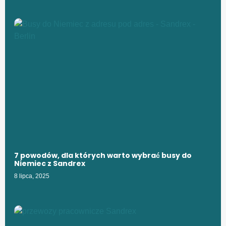
7 powodów, dla których warto wybrać busy do
Niemiec z Sandrex
8 lipca, 2025