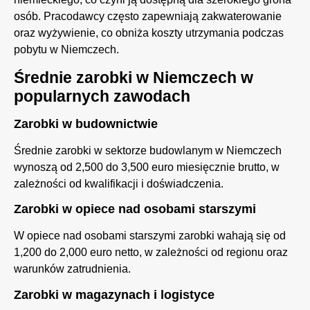
osób. Pracodawcy często zapewniają zakwaterowanie
oraz wyżywienie, co obniża koszty utrzymania podczas
pobytu w Niemczech.
Średnie zarobki w Niemczech w
popularnych zawodach
Zarobki w budownictwie
Średnie zarobki w sektorze budowlanym w Niemczech
wynoszą od 2,500 do 3,500 euro miesięcznie brutto, w
zależności od kwalifikacji i doświadczenia.
Zarobki w opiece nad osobami starszymi
W opiece nad osobami starszymi zarobki wahają się od
1,200 do 2,000 euro netto, w zależności od regionu oraz
warunków zatrudnienia.
Zarobki w magazynach i logistyce