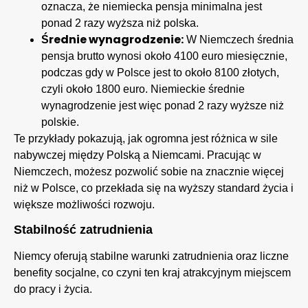
oznacza, że niemiecka pensja minimalna jest
ponad 2 razy wyższa niż polska.
Średnie wynagrodzenie:
W Niemczech średnia
pensja brutto wynosi około 4100 euro miesięcznie,
podczas gdy w Polsce jest to około 8100 złotych,
czyli około 1800 euro. Niemieckie średnie
wynagrodzenie jest więc ponad 2 razy wyższe niż
polskie.
Te przykłady pokazują, jak ogromna jest różnica w sile
nabywczej między Polską a Niemcami. Pracując w
Niemczech, możesz pozwolić sobie na znacznie więcej
niż w Polsce, co przekłada się na wyższy standard życia i
większe możliwości rozwoju.
Stabilność zatrudnienia
Niemcy oferują stabilne warunki zatrudnienia oraz liczne
benefity socjalne, co czyni ten kraj atrakcyjnym miejscem
do pracy i życia.