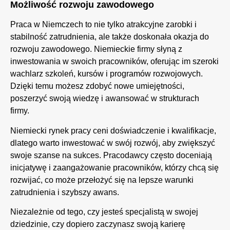
Możliwość rozwoju zawodowego
Praca w Niemczech to nie tylko atrakcyjne zarobki i
stabilność zatrudnienia, ale także doskonała okazja do
rozwoju zawodowego. Niemieckie firmy słyną z
inwestowania w swoich pracowników, oferując im szeroki
wachlarz szkoleń, kursów i programów rozwojowych.
Dzięki temu możesz zdobyć nowe umiejętności,
poszerzyć swoją wiedzę i awansować w strukturach
firmy.
Niemiecki rynek pracy ceni doświadczenie i kwalifikacje,
dlatego warto inwestować w swój rozwój, aby zwiększyć
swoje szanse na sukces. Pracodawcy często doceniają
inicjatywę i zaangażowanie pracowników, którzy chcą się
rozwijać, co może przełożyć się na lepsze warunki
zatrudnienia i szybszy awans.
Niezależnie od tego, czy jesteś specjalistą w swojej
dziedzinie, czy dopiero zaczynasz swoją karierę