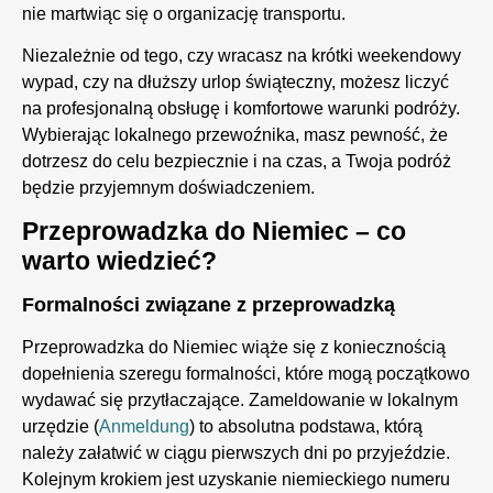
nie martwiąc się o organizację transportu.
Niezależnie od tego, czy wracasz na krótki weekendowy
wypad, czy na dłuższy urlop świąteczny, możesz liczyć
na profesjonalną obsługę i komfortowe warunki podróży.
Wybierając lokalnego przewoźnika, masz pewność, że
dotrzesz do celu bezpiecznie i na czas, a Twoja podróż
będzie przyjemnym doświadczeniem.
Przeprowadzka do Niemiec – co
warto wiedzieć?
Formalności związane z przeprowadzką
Przeprowadzka do Niemiec wiąże się z koniecznością
dopełnienia szeregu formalności, które mogą początkowo
wydawać się przytłaczające. Zameldowanie w lokalnym
urzędzie (
Anmeldung
) to absolutna podstawa, którą
należy załatwić w ciągu pierwszych dni po przyjeździe.
Kolejnym krokiem jest uzyskanie niemieckiego numeru